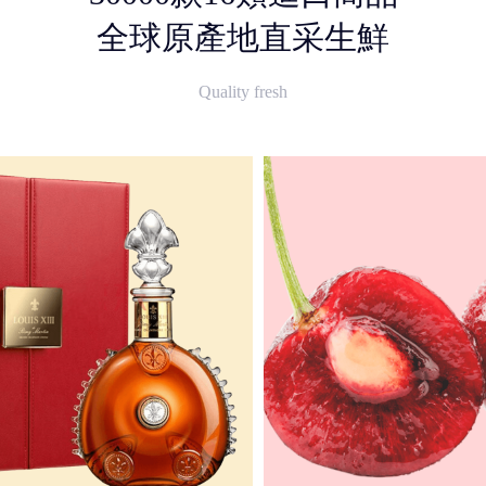
全球原產地直采生鮮
Quality fresh